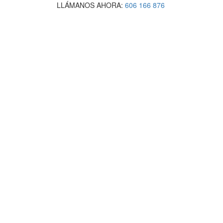
LLÁMANOS AHORA:
606 166 876