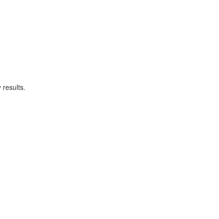
 results.