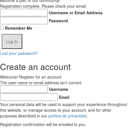
Become a part of our community!
Registration complete. Please check your email.
Username or Email Address
Password
Remember Me
Lost your password?
Create an account
Welcome! Register for an account
The user name or email address isn’t correct.
Username
Email
Your personal data will be used to support your experience throughout
this website, to manage access to your account, and for other
purposes described in our
política de privacidad
.
Registration confirmation will be emailed to you.