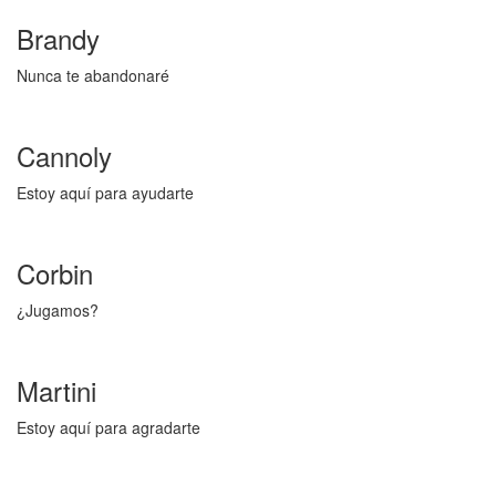
Brandy
Nunca te abandonaré
Cannoly
Estoy aquí para ayudarte
Corbin
¿Jugamos?
Martini
Estoy aquí para agradarte