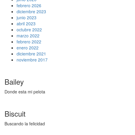
febrero 2026
diciembre 2023
junio 2023
abril 2023
octubre 2022
marzo 2022
febrero 2022
enero 2022
diciembre 2021
noviembre 2017
Bailey
Donde esta mi pelota
Biscuit
Buscando la felicidad