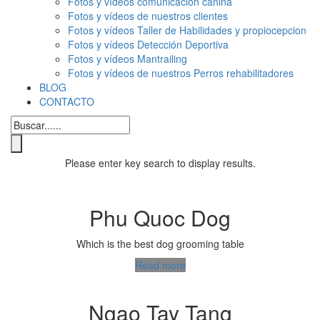
Fotos y vídeos comunicación canina
Fotos y vídeos de nuestros clientes
Fotos y vídeos Taller de Habilidades y propiocepcion
Fotos y vídeos Detección Deportiva
Fotos y vídeos Mantrailing
Fotos y vídeos de nuestros Perros rehabilitadores
BLOG
CONTACTO
Please enter key search to display results.
Phu Quoc Dog
Which is the best dog grooming table
Read more
Ngao Tay Tang