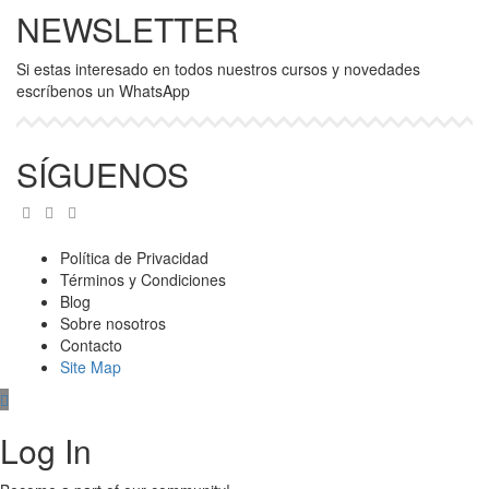
NEWSLETTER
Si estas interesado en todos nuestros cursos y novedades
escríbenos un WhatsApp
SÍGUENOS
Política de Privacidad
Términos y Condiciones
Blog
Sobre nosotros
Contacto
Cargar más
Síguenos en Instagram
Site Map
Log In