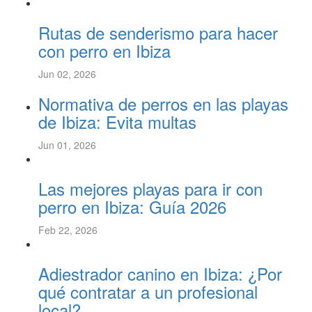
Rutas de senderismo para hacer
con perro en Ibiza
Jun 02, 2026
Normativa de perros en las playas
de Ibiza: Evita multas
Jun 01, 2026
Las mejores playas para ir con
perro en Ibiza: Guía 2026
Feb 22, 2026
Adiestrador canino en Ibiza: ¿Por
qué contratar a un profesional
local?