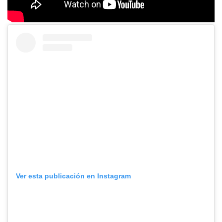
Ver esta publicación en Instagram