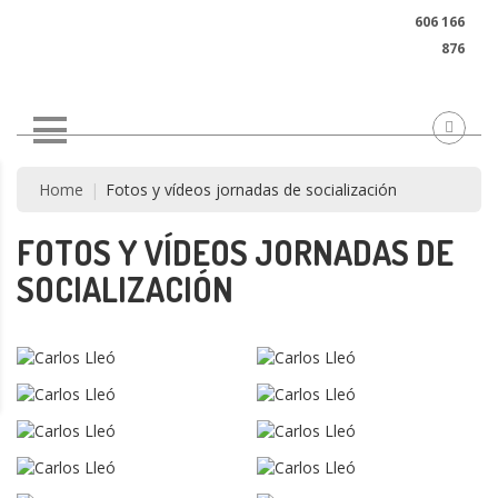
LLÁMANOS AHORA:
606 166
876
Home
Fotos y vídeos jornadas de socialización
FOTOS Y VÍDEOS JORNADAS DE
SOCIALIZACIÓN