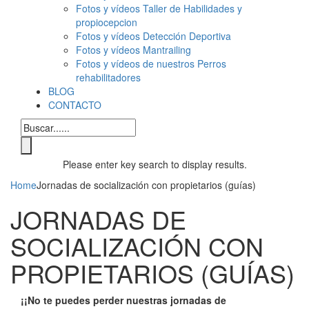
Fotos y vídeos Taller de Habilidades y
propiocepcion
Fotos y vídeos Detección Deportiva
Fotos y vídeos Mantrailing
Fotos y vídeos de nuestros Perros
rehabilitadores
BLOG
CONTACTO
Please enter key search to display results.
Home
Jornadas de socialización con propietarios (guías)
JORNADAS DE
SOCIALIZACIÓN CON
PROPIETARIOS (GUÍAS)
¡¡No te puedes perder nuestras jornadas de