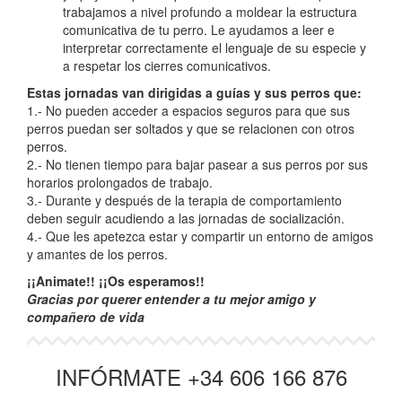
trabajamos a nivel profundo a moldear la estructura
comunicativa de tu perro. Le ayudamos a leer e
interpretar correctamente el lenguaje de su especie y
a respetar los cierres comunicativos.
Estas jornadas van dirigidas a guías y sus perros que:
1.- No pueden acceder a espacios seguros para que sus
perros puedan ser soltados y que se relacionen con otros
perros.
2.- No tienen tiempo para bajar pasear a sus perros por sus
horarios prolongados de trabajo.
3.- Durante y después de la terapia de comportamiento
deben seguir acudiendo a las jornadas de socialización.
4.- Que les apetezca estar y compartir un entorno de amigos
y amantes de los perros.
¡¡Animate!! ¡¡Os esperamos!!
Gracias por querer entender a tu mejor amigo y
compañero de vida
INFÓRMATE +34 606 166 876