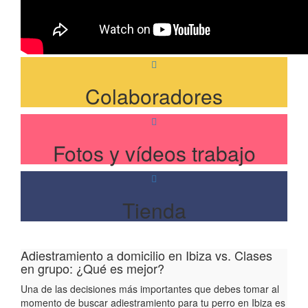
Colaboradores
Fotos y vídeos trabajo
Tienda
Adiestramiento a domicilio en Ibiza vs. Clases
en grupo: ¿Qué es mejor?
Una de las decisiones más importantes que debes tomar al
momento de buscar adiestramiento para tu perro en Ibiza es