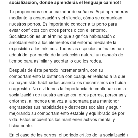
socialización, donde aprenderás el lenguaje canino!!
Te proponemos ser un cazador de señales. Aquí aprenderás
mediante la observación y el silencio, cómo se comunican
nuestros perros. Es importante conocer a tu perro para
evitar conflictos con otros perros o con el entorno.
Socialización es un término que significa habituación o
amoldamiento a los elementos del entorno mediante la
exposición a los mismos. Todas las especies animales han
adquirido, por medio de la selección natural un espacio de
tiempo para asimilar y aceptar lo que les rodea.
Después de éste periodo incrementarán, con su
comportamiento la distancia con cualquier realidad a la que
no hayan sido habituados usando los mecanismos de huida
o agresión. No olvidemos la importancia de continuar con la
socialización de nuestro amigo con otros perros, personas y
entornos, al menos una vez a la semana para mantener
engrasadas sus habilidades y destrezas sociales y seguir
mejorando su comportamiento estable y equilibrado de por
vida. Estos encuentros los mantienen activos mental y
físicamente.
En el caso de los perros, el periodo crítico de la socialización