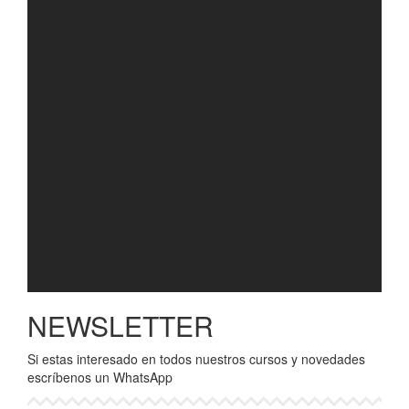
NEWSLETTER
Si estas interesado en todos nuestros cursos y novedades
escríbenos un WhatsApp