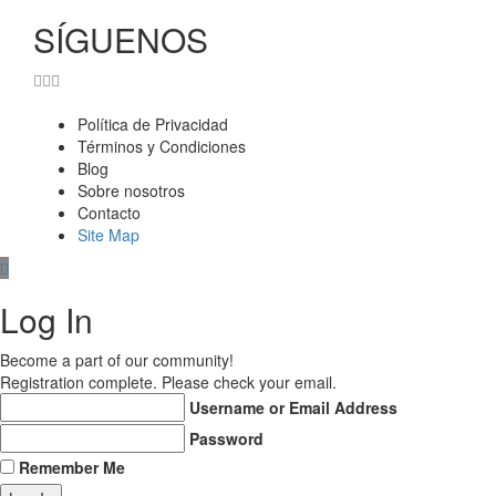
SÍGUENOS
Política de Privacidad
Términos y Condiciones
Blog
Sobre nosotros
Contacto
Cargar más
Síguenos en Instagram
Site Map
Log In
Become a part of our community!
Registration complete. Please check your email.
Username or Email Address
Password
Remember Me