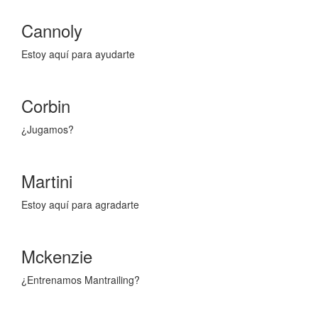
Cannoly
Estoy aquí para ayudarte
Corbin
¿Jugamos?
Martini
Estoy aquí para agradarte
Mckenzie
¿Entrenamos Mantrailing?