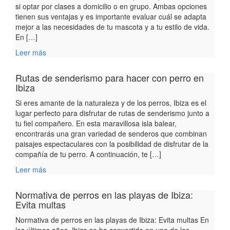
si optar por clases a domicilio o en grupo. Ambas opciones
tienen sus ventajas y es importante evaluar cuál se adapta
mejor a las necesidades de tu mascota y a tu estilo de vida.
En […]
Leer más
Rutas de senderismo para hacer con perro en
Ibiza
Si eres amante de la naturaleza y de los perros, Ibiza es el
lugar perfecto para disfrutar de rutas de senderismo junto a
tu fiel compañero. En esta maravillosa isla balear,
encontrarás una gran variedad de senderos que combinan
paisajes espectaculares con la posibilidad de disfrutar de la
compañía de tu perro. A continuación, te […]
Leer más
Normativa de perros en las playas de Ibiza:
Evita multas
Normativa de perros en las playas de Ibiza: Evita multas En