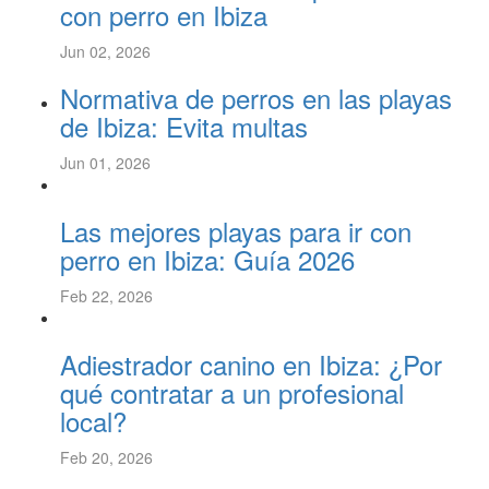
con perro en Ibiza
Jun 02, 2026
Normativa de perros en las playas
de Ibiza: Evita multas
Jun 01, 2026
Las mejores playas para ir con
perro en Ibiza: Guía 2026
Feb 22, 2026
Adiestrador canino en Ibiza: ¿Por
qué contratar a un profesional
local?
Feb 20, 2026