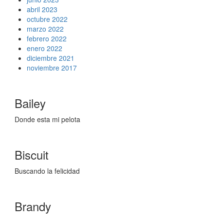
abril 2023
octubre 2022
marzo 2022
febrero 2022
enero 2022
diciembre 2021
noviembre 2017
Bailey
Donde esta mi pelota
Biscuit
Buscando la felicidad
Brandy