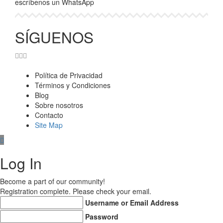
escríbenos un WhatsApp
SÍGUENOS
Política de Privacidad
Términos y Condiciones
Blog
Sobre nosotros
Contacto
Cargar más
Síguenos en Instagram
Site Map
Log In
Become a part of our community!
Registration complete. Please check your email.
Username or Email Address
Password