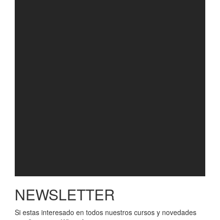
NEWSLETTER
Si estas interesado en todos nuestros cursos y novedades