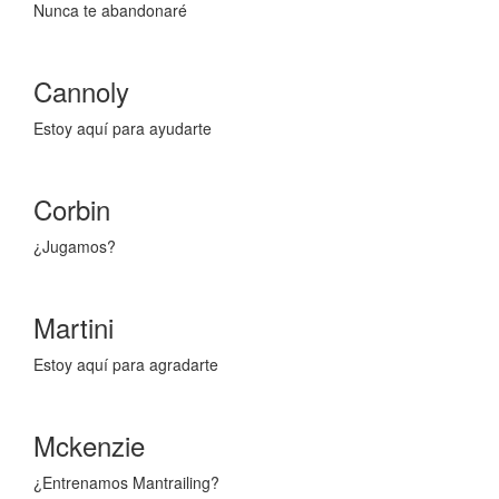
Nunca te abandonaré
Cannoly
Estoy aquí para ayudarte
Corbin
¿Jugamos?
Martini
Estoy aquí para agradarte
Mckenzie
¿Entrenamos Mantrailing?