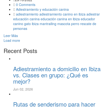
0 Comments
Adiestramiento y educación canina
adiestramiento
adiestramiento canino en ibiza
adiestrar
educación canina
educación canina en ibiza
educador
canino
gato
ibiza
mantrailing
mascota
perro
rescate de
personas
Leer Más
Load more
Recent Posts
Adiestramiento a domicilio en Ibiza
vs. Clases en grupo: ¿Qué es
mejor?
Jun 02, 2026
Rutas de senderismo para hacer