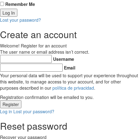
Remember Me
Lost your password?
Create an account
Welcome! Register for an account
The user name or email address isn’t correct.
Username
Email
Your personal data will be used to support your experience throughout
this website, to manage access to your account, and for other
purposes described in our
política de privacidad
.
Registration confirmation will be emailed to you.
Log in
Lost your password?
Reset password
Recover your password