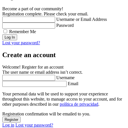
Become a part of our community!
Registration complete. Please check your email.
Username or Email Address
Password
Remember Me
Lost your password?
Create an account
Welcome! Register for an account
The user name or email address isn’t correct.
Username
Email
Your personal data will be used to support your experience
throughout this website, to manage access to your account, and for
other purposes described in our
política de privacidad
.
Registration confirmation will be emailed to you.
Log in
Lost your password?