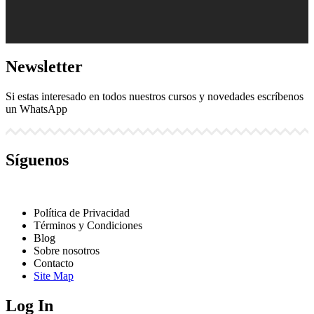
Newsletter
Si estas interesado en todos nuestros cursos y novedades escríbenos
un WhatsApp
Síguenos
Política de Privacidad
Cargar más
Síguenos en Instagram
Términos y Condiciones
Blog
Sobre nosotros
Contacto
Site Map
Log In