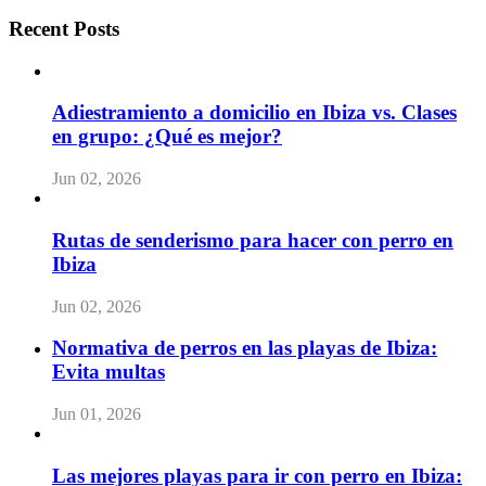
Recent Posts
Adiestramiento a domicilio en Ibiza vs. Clases
en grupo: ¿Qué es mejor?
Jun 02, 2026
Rutas de senderismo para hacer con perro en
Ibiza
Jun 02, 2026
Normativa de perros en las playas de Ibiza:
Evita multas
Jun 01, 2026
Las mejores playas para ir con perro en Ibiza: