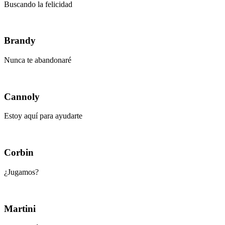
Buscando la felicidad
Brandy
Nunca te abandonaré
Cannoly
Estoy aquí para ayudarte
Corbin
¿Jugamos?
Martini