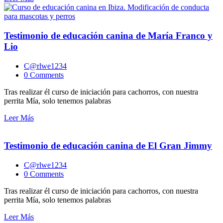
Testimonio de educación canina de María Franco y
Lio
C@rlwe1234
0 Comments
Tras realizar él curso de iniciación para cachorros, con nuestra
perrita Mía, solo tenemos palabras
Leer Más
Testimonio de educación canina de El Gran Jimmy
C@rlwe1234
0 Comments
Tras realizar él curso de iniciación para cachorros, con nuestra
perrita Mía, solo tenemos palabras
Leer Más