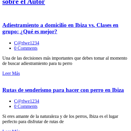
sobre el Autor
Adiestramiento a domicilio en Ibiza vs. Clases en
grupo: ¿Qué es mejor?
C@rlwe1234
0 Comments
Una de las decisiones más importantes que debes tomar al momento
de buscar adiestramiento para tu perro
Leer Más
Rutas de senderismo para hacer con perro en Ibiza
C@rlwe1234
0 Comments
Si eres amante de la naturaleza y de los perros, Ibiza es el lugar
perfecto para disfrutar de rutas de