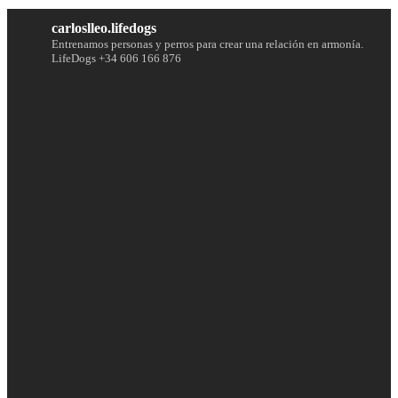
carloslleo.lifedogs
Entrenamos personas y perros para crear una relación en armonía.
LifeDogs
+34 606 166 876