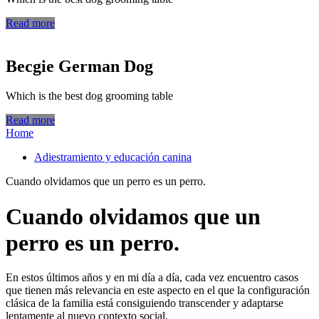
Read more
Becgie German Dog
Which is the best dog grooming table
Read more
Home
Adiestramiento y educación canina
Cuando olvidamos que un perro es un perro.
Cuando olvidamos que un
perro es un perro.
En estos últimos años y en mi día a día, cada vez encuentro casos
que tienen más relevancia en este aspecto en el que la configuración
clásica de la familia está consiguiendo transcender y adaptarse
lentamente al nuevo contexto social.