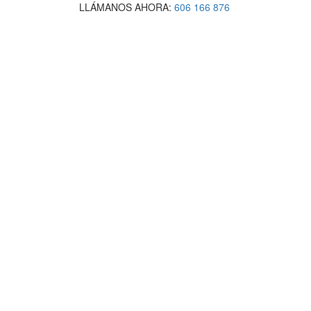
LLÁMANOS AHORA:
606 166 876