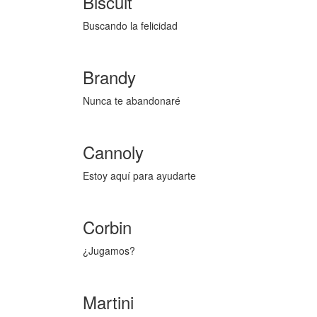
Biscuit
Buscando la felicidad
Brandy
Nunca te abandonaré
Cannoly
Estoy aquí para ayudarte
Corbin
¿Jugamos?
Martini