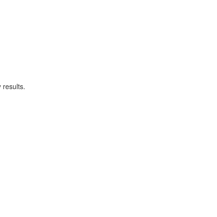
 results.