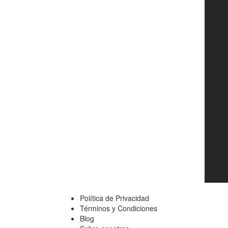
Política de Privacidad
Términos y Condiciones
Blog